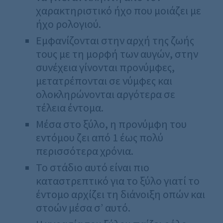
χαρακτηριστικό ήχο που μοιάζει με
ήχο ρολογιού.
Εμφανίζονται στην αρχή της ζωής
τους με τη μορφή των αυγών, στην
συνέχεια γίνονται προνύμφες,
μετατρέπονται σε νύμφες και
ολοκληρώνονται αργότερα σε
τέλεια έντομα.
Μέσα στο ξύλο, η προνύμφη του
εντόμου ζει από 1 έως πολύ
περισσότερα χρόνια.
Το στάδιο αυτό είναι πιο
καταστρεπτικό για το ξύλο γιατί το
έντομο αρχίζει τη διάνοιξη οπών και
στοών μέσα σ’ αυτό.