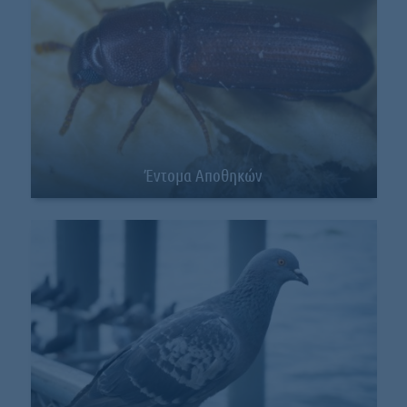
Έντομα Αποθηκών