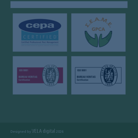
VELA digital
Designed by
2026