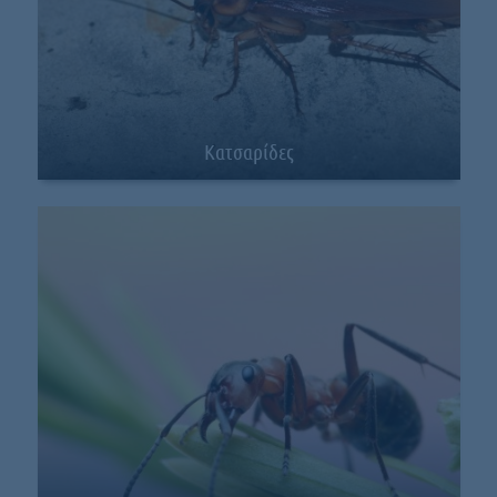
Κατσαρίδες