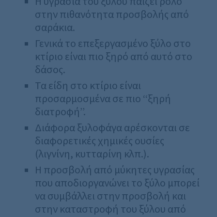
H υγρασία του ξύλου παίζει ρόλο
στην πιθανότητα προσβολής από
σαράκια.
Γενικά το επεξεργασμένο ξύλο στο
κτίριο είναι πιο ξηρό από αυτό στο
δάσος.
Τα είδη στο κτίριο είναι
προσαρμοσμένα σε πιο ‘‘ξηρή
διατροφή’’.
Διάφορα ξυλοφάγα αρέσκονται σε
διαφορετικές χημικές ουσίες
(λιγνίνη, κυτταρίνη κλπ.).
Η προσβολή από μύκητες υγρασίας
που αποδιοργανώνει το ξύλο μπορεί
να συμβάλλει στην προσβολή και
στην καταστροφή του ξύλου από