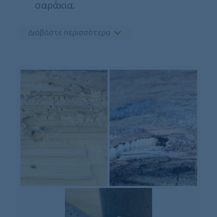
σαράκια.
Διαβάστε περισσότερα