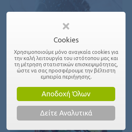
Cookies
Χρησιμοποιούμε μόνο αναγκαία cookies για
την καλή λειτουργία του ιστότοπου μας και
Ψώρες
τη μέτρηση στατιστικών επισκεψιμότητας,
ώστε να σας προσφέρουμε την βέλτιστη
εμπειρία περιήγησης.
Αποδοχή Όλων
Δείτε Αναλυτικά