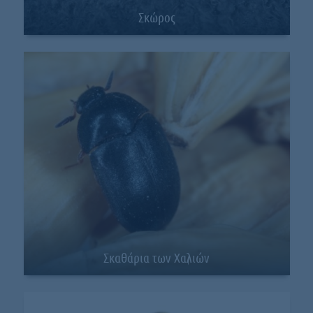
Σκώρος
Σκαθάρια των Χαλιών