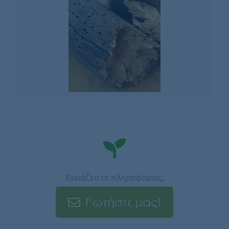
Χρειάζεστε πληροφορίες;
Ρωτήστε μας!