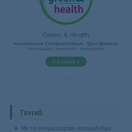
Green & Health
Κατασκευή και Συντήρηση Κήπων - Έργα Πρασίνου
Απεντομώσεις - Μυοκτονίες - Απολυμάνσεις
Η Εταιρεία
Γενικά
Με το όνομα σαράκι αποκαλούμε