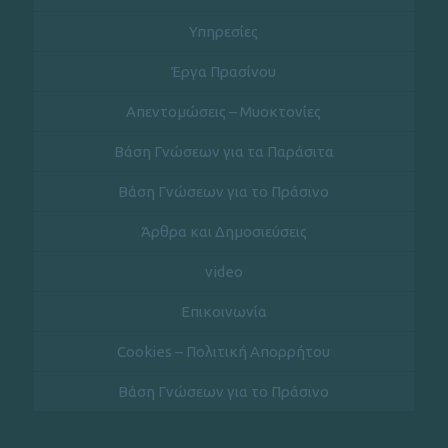
Υπηρεσίες
Έργα Πρασίνου
Απεντομώσεις – Μυοκτονίες
Βάση Γνώσεων για τα Παράσιτα
Βάση Γνώσεων για το Πράσινο
Άρθρα και Δημοσιεύσεις
video
Επικοινωνία
Cookies – Πολιτική Απορρήτου
Βάση Γνώσεων για το Πράσινο