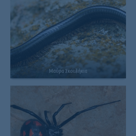
Μαύρα Σκουλήκια