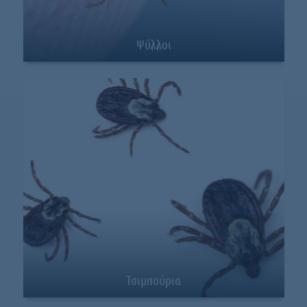
Ψύλλοι
Τσιμπούρια