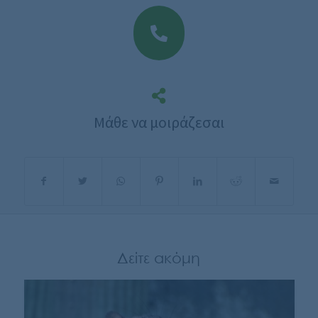
Μάθε να μοιράζεσαι
Δείτε ακόμη