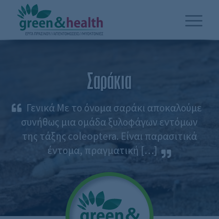
Σαράκια
Γενικά Με το όνομα σαράκι αποκαλούμε
συνήθως μια ομάδα ξυλοφάγων εντόμων
της τάξης coleoptera. Είναι παρασιτικά
έντομα, πραγματική […]