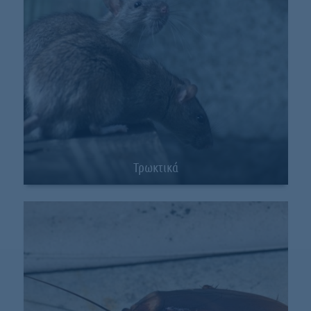
Τρωκτικά