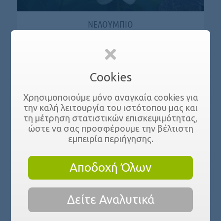
ΝΕΛΟΥΜΠΙΟ
Cookies
Χρησιμοποιούμε μόνο αναγκαία cookies για
την καλή λειτουργία του ιστότοπου μας και
τη μέτρηση στατιστικών επισκεψιμότητας,
ώστε να σας προσφέρουμε την βέλτιστη
εμπειρία περιήγησης.
Αποδοχή Όλων
ΣΟΛΕΙΡΟΓΙΑ – ΤΑ ΔΑΚΡΥΑ ΤΟΥ ΜΩΡΟΥ
Δείτε Αναλυτικά