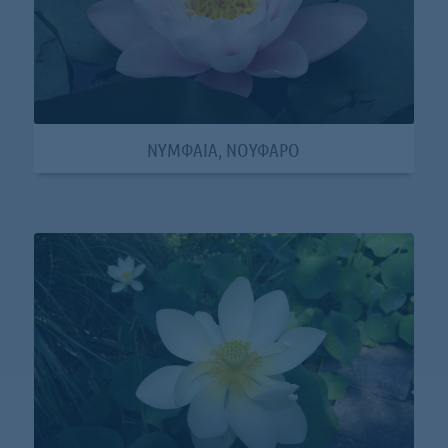
ΝΥΜΦΑΙΑ, ΝΟΥΦΑΡΟ