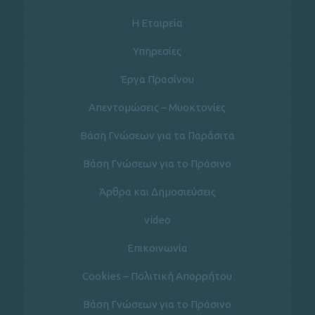
Η Εταιρεία
Υπηρεσίες
Έργα Πρασίνου
Απεντομώσεις – Μυοκτονίες
Βάση Γνώσεων για τα Παράσιτα
Βάση Γνώσεων για το Πράσινο
Άρθρα και Δημοσιεύσεις
video
Επικοινωνία
Cookies – Πολιτική Απορρήτου
Βάση Γνώσεων για το Πράσινο