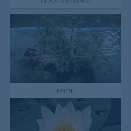
ΕΚΟΥΙΖΕΤΟ ΧΕΙΜΕΡΙΝΟ
ΚΥΠΕΡΗ