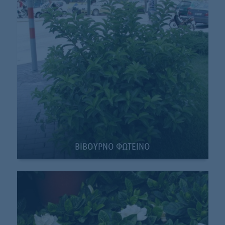
BIBOYΡΝΟ ΦΩΤΕΙΝΟ