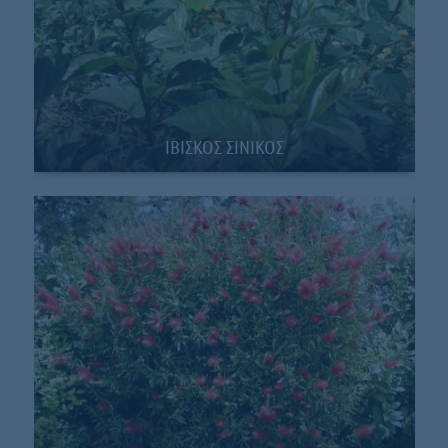
ΙΒΙΣΚΟΣ ΣΙΝΙΚΟΣ