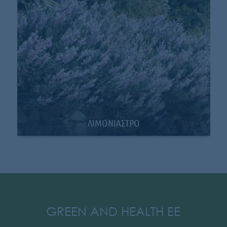
ΛΙΜΟΝΙΑΣΤΡΟ
GREEN AND HEALTH EE