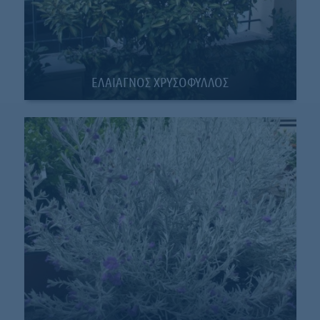
ΕΛΑΙΑΓΝΟΣ ΧΡΥΣΟΦΥΛΛΟΣ