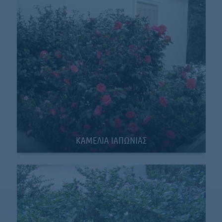
ΚΑΜΕΛΙΑ ΙΑΠΩΝΙΑΣ