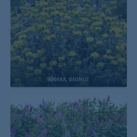
ΑΣΦΑΚΑ, ΦΛΟΜΟΣ