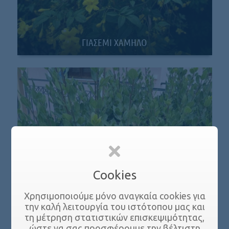
ΓΙΑΣΕΜΙ ΧΑΜΗΛΟ
Cookies
Χρησιμοποιούμε μόνο αναγκαία cookies για
την καλή λειτουργία του ιστότοπου μας και
τη μέτρηση στατιστικών επισκεψιμότητας,
ΔΑΦΝΗ ΑΠΟΛΛΩΝΑ
ώστε να σας προσφέρουμε την βέλτιστη