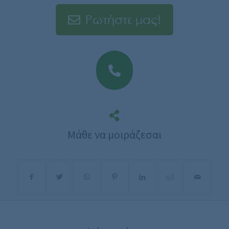
Ρωτήστε μας!
Μάθε να μοιράζεσαι