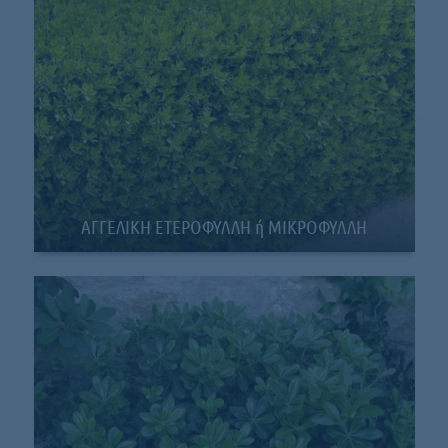
ΑΓΓΕΛΙΚΗ ΕΤΕΡΟΦΥΛΛΗ ή ΜΙΚΡΟΦΥΛΛΗ