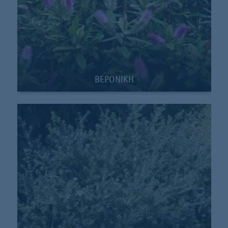
ΒΕΡΟΝΙΚΗ