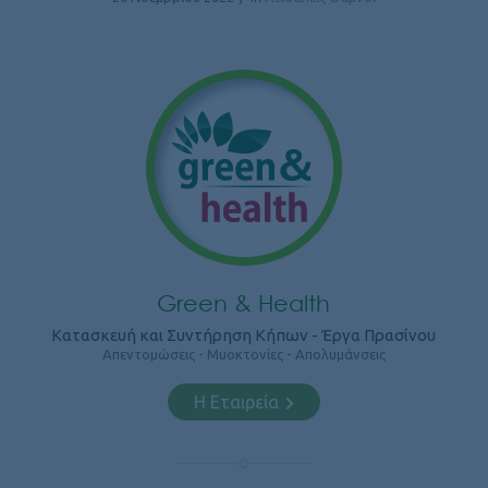
Green & Health
Κατασκευή και Συντήρηση Κήπων - Έργα Πρασίνου
Απεντομώσεις - Μυοκτονίες - Απολυμάνσεις
Η Εταιρεία