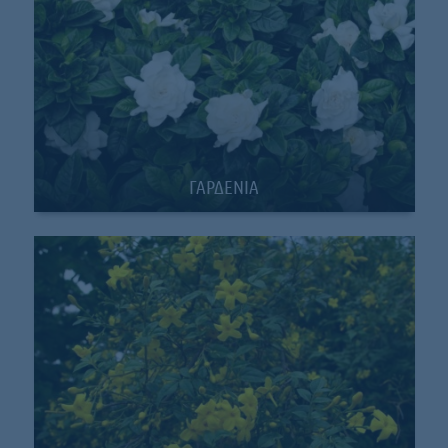
ΓΑΡΔΕΝΙΑ