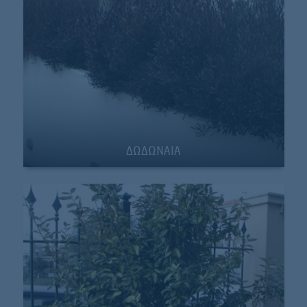
ΔΩΔΩΝΑΙΑ