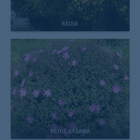
ΚΑΣΣΙΑ
ΚΙΣΤΟΣ, ΛΑΔΑΝΙΑ