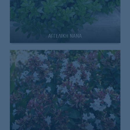
ΑΓΓΕΛΙΚΗ ΝΑΝΑ