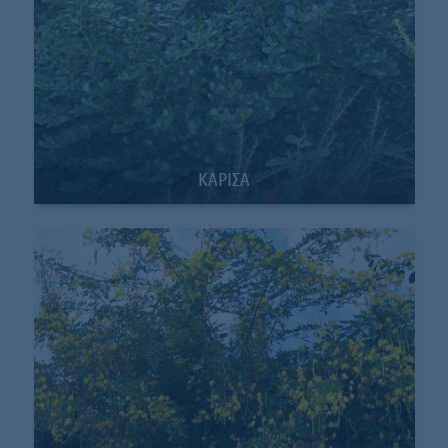
ΚΑΡΙΣΑ