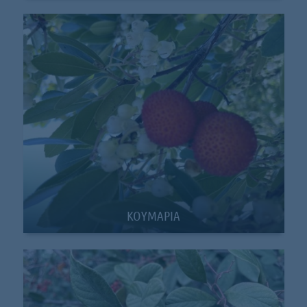
ΚΟΥΜΑΡΙΑ