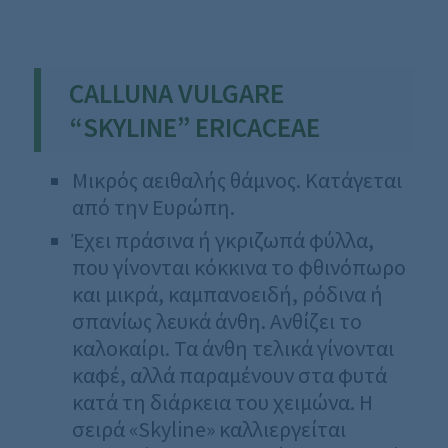
CALLUNA VULGARE
“SKYLINE” ERICACEAE
Μικρός αειθαλής θάμνος. Κατάγεται
από την Ευρώπη.
Έχει πράσινα ή γκριζωπά φύλλα,
που γίνονται κόκκινα το φθινόπωρο
και μικρά, καμπανοειδή, ρόδινα ή
σπανίως λευκά άνθη. Ανθίζει το
καλοκαίρι. Τα άνθη τελικά γίνονται
καφέ, αλλά παραμένουν στα φυτά
κατά τη διάρκεια του χειμώνα. Η
σειρά «Skyline» καλλιεργείται