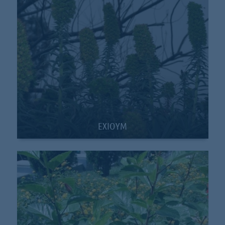
EXIOYM