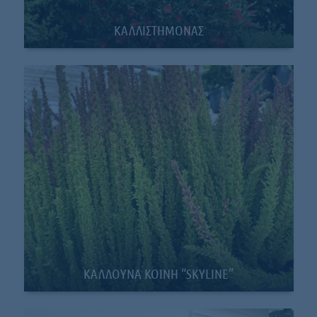
ΚΑΛΛΙΣΤΗΜΟΝΑΣ
ΚΑΛΛΟΥΝΑ ΚΟΙΝΗ “SKYLINE”