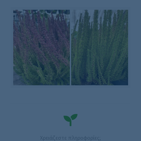
Χρειάζεστε πληροφορίες;