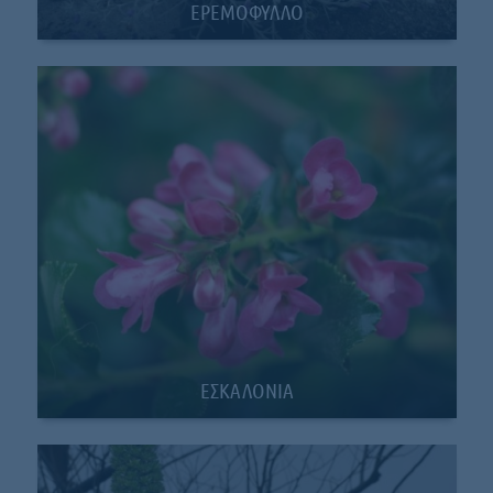
ΕΡΕΜΟΦΥΛΛΟ
ΕΣΚΑΛΟΝΙΑ