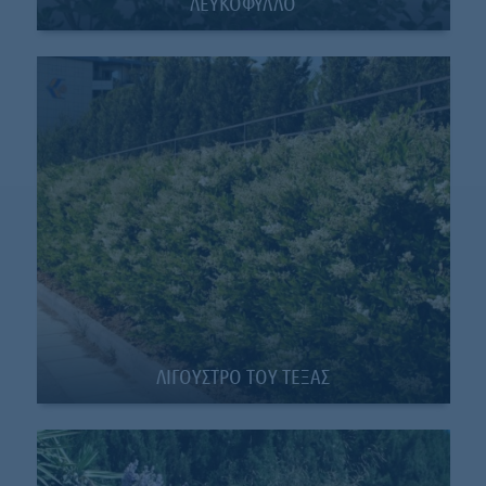
ΛΕΥΚΟΦΥΛΛΟ
ΛΙΓΟΥΣΤΡO ΤΟΥ ΤΕΞΑΣ