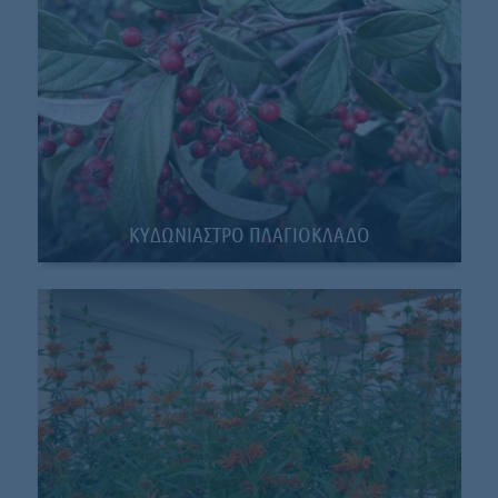
KYΔΩΝΙΑΣΤΡΟ ΠΛΑΓΙΟΚΛΑΔΟ