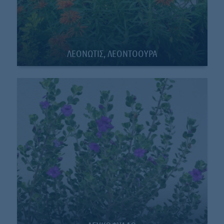
ΛΕΟΝΩΤΙΣ, ΛΕΟΝΤΟΟΥΡΑ