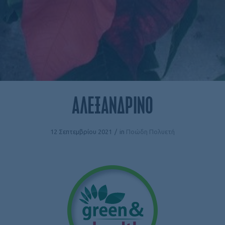
ΑΛΕΞΑΝΔΡΙΝΟ
12 Σεπτεμβρίου 2021
/
in
Ποώδη Πολυετή