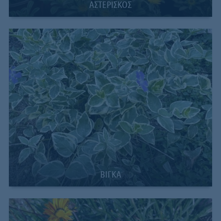
AΣΤΕΡΙΣΚΟΣ
ΒΙΓΚΑ