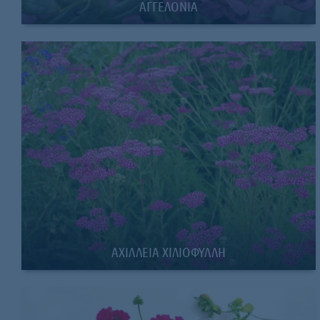
ΑΓΓΕΛΟΝΙΑ
ΑΧΙΛΛΕΙΑ ΧΙΛΙΟΦΥΛΛΗ