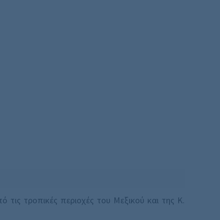
 τις τροπικές περιοχές του Μεξικού και της Κ.