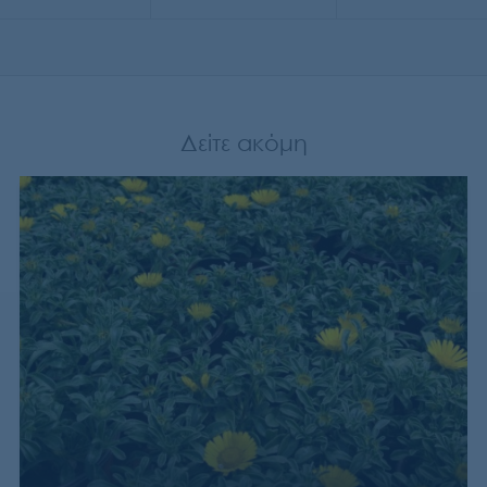
Δείτε ακόμη