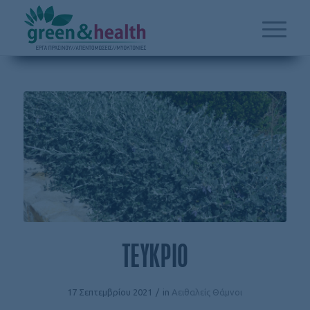
ΤΕΥΚΡΙΟ
17 Σεπτεμβρίου 2021
/
in
Αειθαλείς Θάμνοι