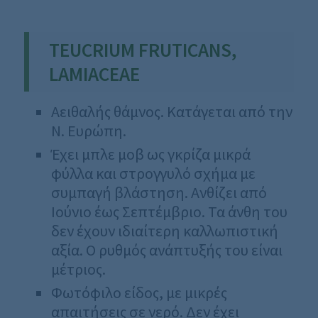
TEUCRIUM FRUTICANS,
LAMIACEAE
Αειθαλής θάμνος. Κατάγεται από την
Ν. Ευρώπη.
Έχει μπλε μοβ ως γκρίζα μικρά
φύλλα και στρογγυλό σχήμα με
συμπαγή βλάστηση. Ανθίζει από
Ιούνιο έως Σεπτέμβριο. Τα άνθη του
δεν έχουν ιδιαίτερη καλλωπιστική
αξία. Ο ρυθμός ανάπτυξής του είναι
μέτριος.
Φωτόφιλο είδος, με μικρές
απαιτήσεις σε νερό. Δεν έχει