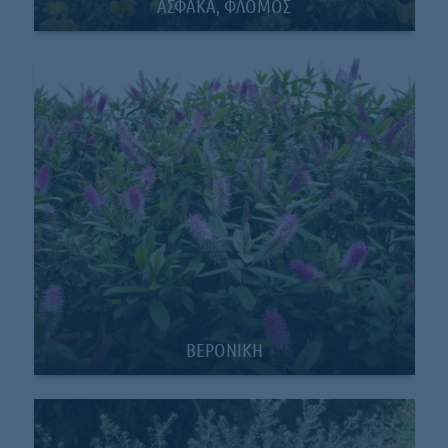
ΑΣΦΑΚΑ, ΦΛΟΜΟΣ
ΒΕΡΟΝΙΚΗ