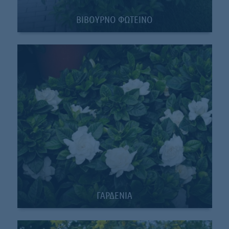
BIBOYΡΝΟ ΦΩΤΕΙΝΟ
ΓΑΡΔΕΝΙΑ