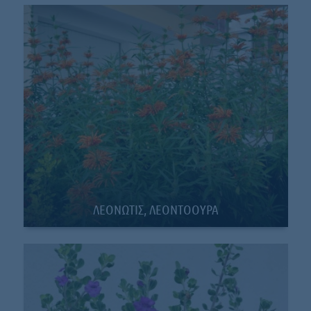
ΛΕΟΝΩΤΙΣ, ΛΕΟΝΤΟΟΥΡΑ