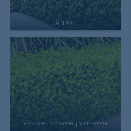
ΑΓΓΕΛΙΚΗ
ΑΓΓΕΛΙΚΗ ΕΤΕΡΟΦΥΛΛΗ ή ΜΙΚΡΟΦΥΛΛΗ