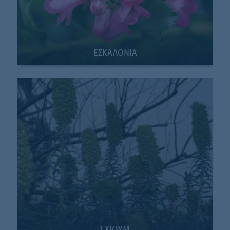
ΕΣΚΑΛΟΝΙΑ
EXIOYM