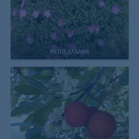
ΚΙΣΤΟΣ, ΛΑΔΑΝΙΑ