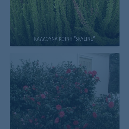
ΚΑΛΛΟΥΝΑ ΚΟΙΝΗ “SKYLINE”