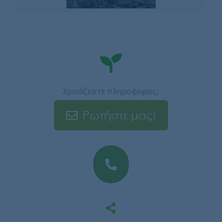
Χρειάζεστε πληροφορίες;
Ρωτήστε μας!