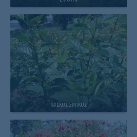
ΙΒΙΣΚΟΣ ΣΙΝΙΚΟΣ