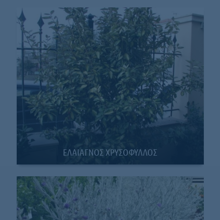
ΕΛΑΙΑΓΝΟΣ ΧΡΥΣΟΦΥΛΛΟΣ