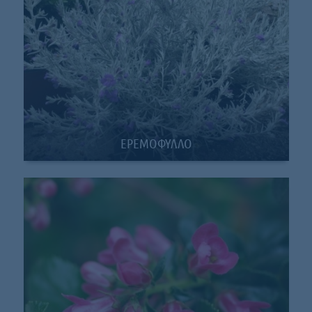
ΕΡΕΜΟΦΥΛΛΟ