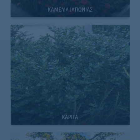
ΚΑΜΕΛΙΑ ΙΑΠΩΝΙΑΣ
ΚΑΡΙΣΑ