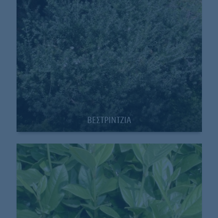
ΒΕΣΤΡΙΝΤΖΙΑ