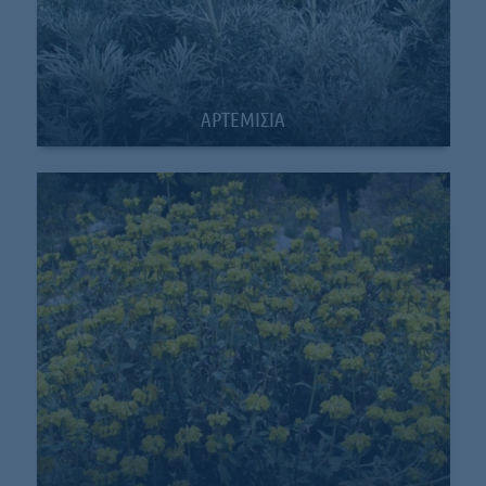
ΑΡΤΕΜΙΣΙΑ