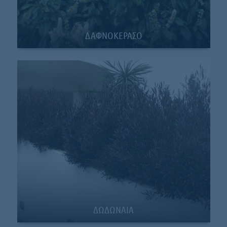
ΔΑΦΝΟΚΕΡΑΣΟ
ΔΩΔΩΝΑΙΑ