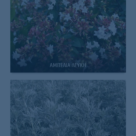
AMΠΕΛΙΑ ΛΕΥΚΗ