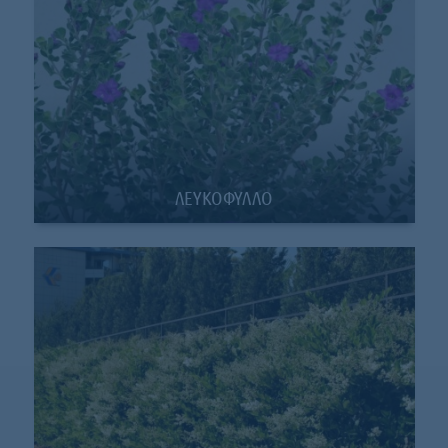
ΛΕΥΚΟΦΥΛΛΟ