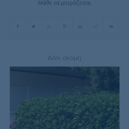
Μάθε να μοιράζεσαι
Δείτε ακόμη