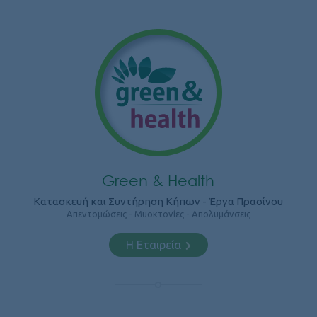
Green & Health
Κατασκευή και Συντήρηση Κήπων - Έργα Πρασίνου
Απεντομώσεις - Μυοκτονίες - Απολυμάνσεις
Η Εταιρεία