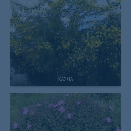
ΚΑΣΣΙΑ