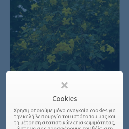
ΓΙΑΣΕΜΙ ΧΑΜΗΛΟ
Cookies
Χρησιμοποιούμε μόνο αναγκαία cookies για
την καλή λειτουργία του ιστότοπου μας και
τη μέτρηση στατιστικών επισκεψιμότητας,
ώστε να σας προσφέρουμε την βέλτιστη