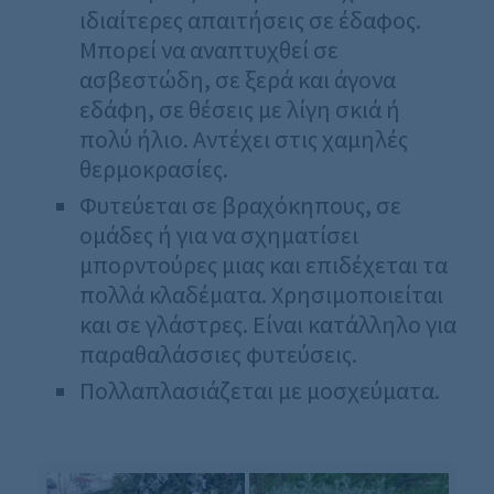
ιδιαίτερες απαιτήσεις σε έδαφος.
Μπορεί να αναπτυχθεί σε
ασβεστώδη, σε ξερά και άγονα
εδάφη, σε θέσεις με λίγη σκιά ή
πολύ ήλιο. Αντέχει στις χαμηλές
θερμοκρασίες.
Φυτεύεται σε βραχόκηπους, σε
ομάδες ή για να σχηματίσει
μπορντούρες μιας και επιδέχεται τα
πολλά κλαδέματα. Χρησιμοποιείται
και σε γλάστρες. Είναι κατάλληλο για
παραθαλάσσιες φυτεύσεις.
Πολλαπλασιάζεται με μοσχεύματα.