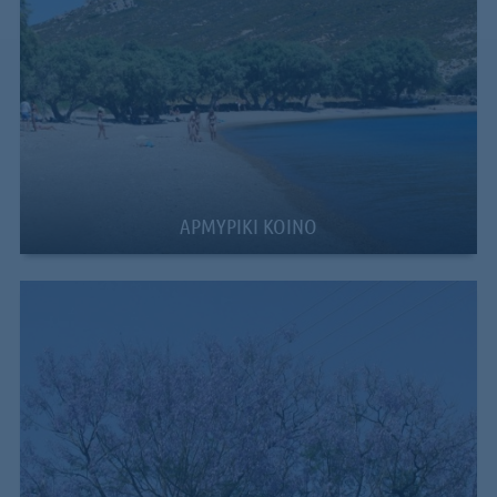
ΑΡΜΥΡΙΚΙ ΚΟΙΝΟ