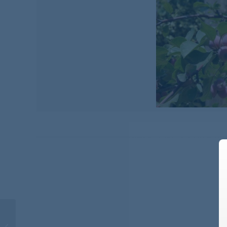
ΜΕΛΙΚΟΥKΚΙΑ