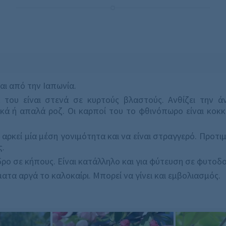
αι από την Ιαπωνία.
 του είναι στενά σε κυρτούς βλαστούς. Ανθίζει την ά
κά ή απαλά ροζ. Οι καρποί του το φθινόπωρο είναι κοκκι
αρκεί μία μέση γονιμότητα και να είναι στραγγερό. Προτιμ
ς.
ρο σε κήπους. Είναι κατάλληλο και για φύτευση σε φυτοδο
τα αργά το καλοκαίρι. Μπορεί να γίνει και εμβολιασμός.