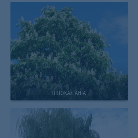
ΙΠΠΟΚΑΣΤΑΝΙΑ