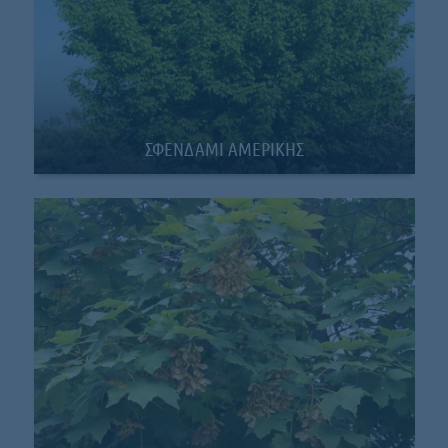
ΣΦΕΝΔΑΜΙ ΑΜΕΡΙΚΗΣ