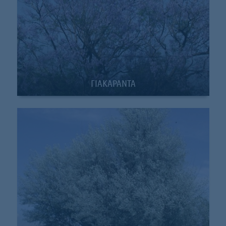
ΓΙΑΚΑΡΑΝΤΑ