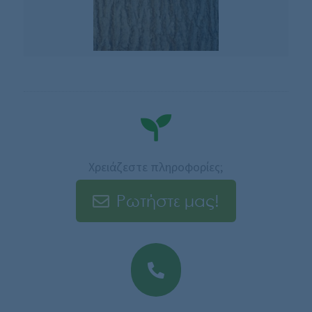
Χρειάζεστε πληροφορίες;
Ρωτήστε μας!