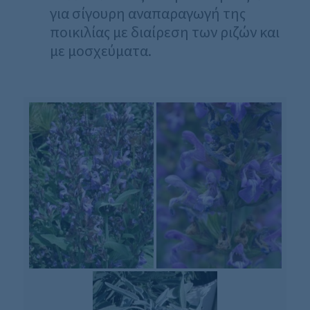
για σίγουρη αναπαραγωγή της
ποικιλίας με διαίρεση των ριζών και
με μοσχεύματα.