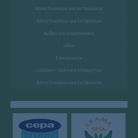
Βάση Γνώσεων για τα Παράσιτα
Βάση Γνώσεων για το Πράσινο
Άρθρα και Δημοσιεύσεις
video
Επικοινωνία
Cookies – Πολιτική Απορρήτου
Βάση Γνώσεων για το Πράσινο