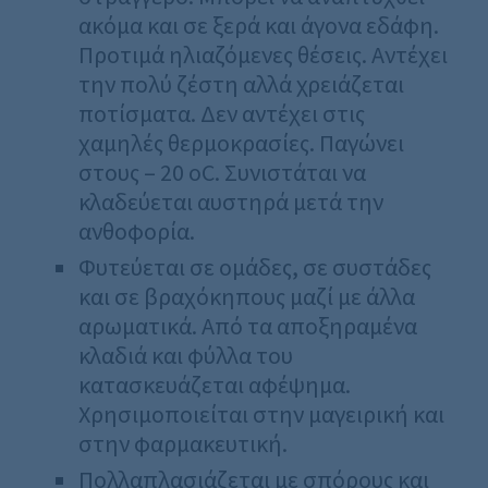
ακόμα και σε ξερά και άγονα εδάφη.
Προτιμά ηλιαζόμενες θέσεις. Αντέχει
την πολύ ζέστη αλλά χρειάζεται
ποτίσματα. Δεν αντέχει στις
χαμηλές θερμοκρασίες. Παγώνει
στους – 20 οC. Συνιστάται να
κλαδεύεται αυστηρά μετά την
ανθοφορία.
Φυτεύεται σε ομάδες, σε συστάδες
και σε βραχόκηπους μαζί με άλλα
αρωματικά. Από τα αποξηραμένα
κλαδιά και φύλλα του
κατασκευάζεται αφέψημα.
Χρησιμοποιείται στην μαγειρική και
στην φαρμακευτική.
Πολλαπλασιάζεται με σπόρους και