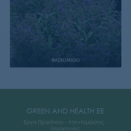
ΦΑΣΚΟΜΗΛΟ
GREEN AND HEALTH EE
Έργα Πρασίνου - Απεντομώσεις -
Μυοκτονίες