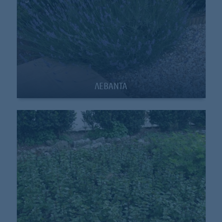
ΛΕΒΑΝΤΑ