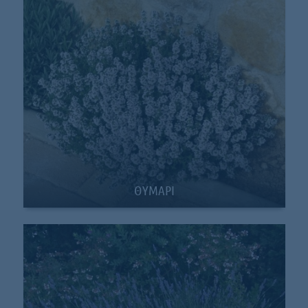
ΘΥΜΑΡΙ