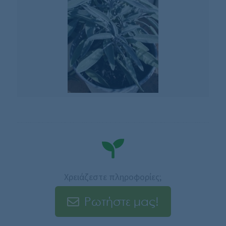
Χρειάζεστε πληροφορίες;
Ρωτήστε μας!