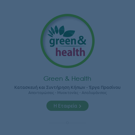
Green & Health
Κατασκευή και Συντήρηση Κήπων - Έργα Πρασίνου
Απεντομώσεις - Μυοκτονίες - Απολυμάνσεις
Η Εταιρεία