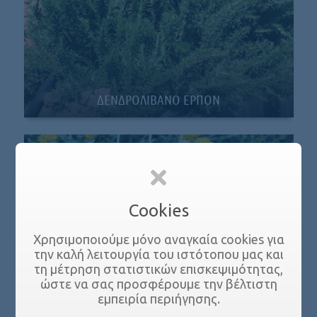
ΔΕΝΔΡΟΛΙΒΑΝΟ EΡΠΟΝ
Cookies
Χρησιμοποιούμε μόνο αναγκαία cookies για
την καλή λειτουργία του ιστότοπου μας και
τη μέτρηση στατιστικών επισκεψιμότητας,
ώστε να σας προσφέρουμε την βέλτιστη
εμπειρία περιήγησης.