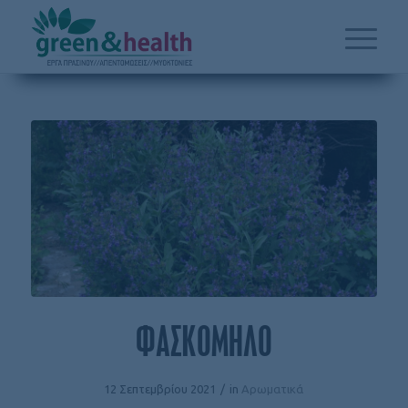
ΦΑΣΚΟΜΗΛΟ
12 Σεπτεμβρίου 2021
/
in
Αρωματικά