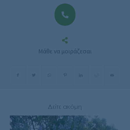
Μάθε να μοιράζεσαι
Δείτε ακόμη