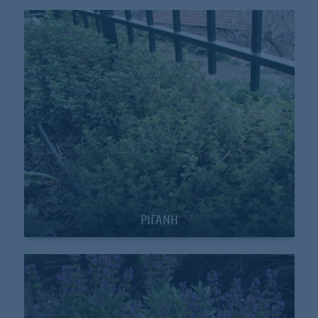
ΡΙΓΑΝΗ